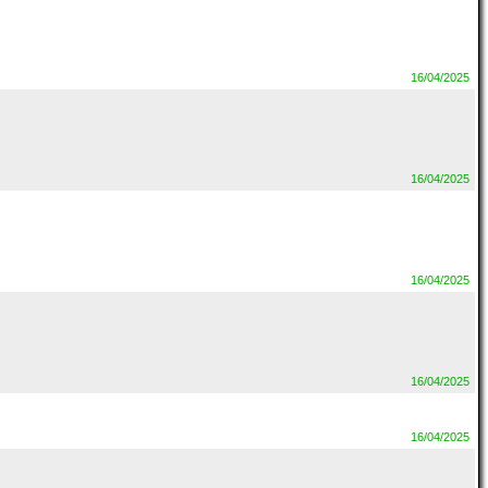
16/04/2025
16/04/2025
16/04/2025
16/04/2025
16/04/2025