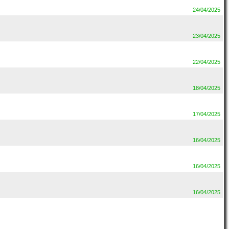
24/04/2025
23/04/2025
22/04/2025
18/04/2025
17/04/2025
16/04/2025
16/04/2025
16/04/2025