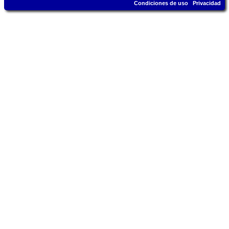
Condiciones de uso
Privacidad