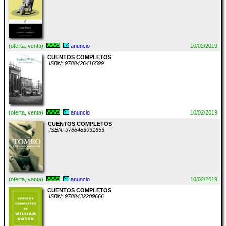
(oferta, venta)
anuncio
10/02/2019
CUENTOS COMPLETOS
ISBN: 9788426416599
(oferta, venta)
anuncio
10/02/2019
CUENTOS COMPLETOS
ISBN: 9788483931653
(oferta, venta)
anuncio
10/02/2019
CUENTOS COMPLETOS
ISBN: 9788432209666