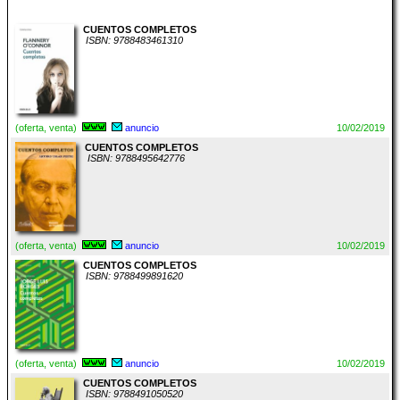
CUENTOS COMPLETOS
ISBN: 9788483461310
(oferta, venta)
anuncio
10/02/2019
CUENTOS COMPLETOS
ISBN: 9788495642776
(oferta, venta)
anuncio
10/02/2019
CUENTOS COMPLETOS
ISBN: 9788499891620
(oferta, venta)
anuncio
10/02/2019
CUENTOS COMPLETOS
ISBN: 9788491050520