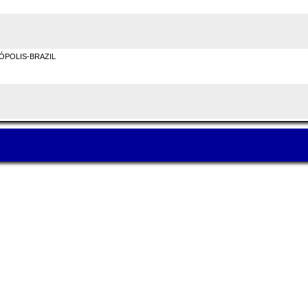
NÓPOLIS-BRAZIL