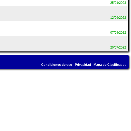
25/01/2023
12/09/2022
07/09/2022
20/07/2022
Condiciones de uso
Privacidad
Mapa de Clasificados