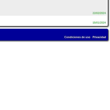
22/02/2024
15/01/2024
Condiciones de uso
Privacidad