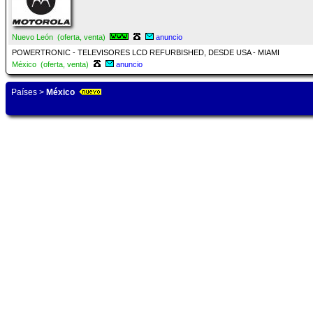
Nuevo León (oferta, venta)
anuncio
POWERTRONIC - TELEVISORES LCD REFURBISHED, DESDE USA - MIAMI
México (oferta, venta)
anuncio
Países
>
México