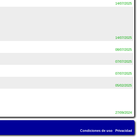
14/07/2025
14/07/2025
08/07/2025
07/07/2025
07/07/2025
05/02/2025
27/09/2024
Condiciones de uso
Privacidad