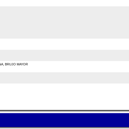
UNA, BRUJO MAYOR