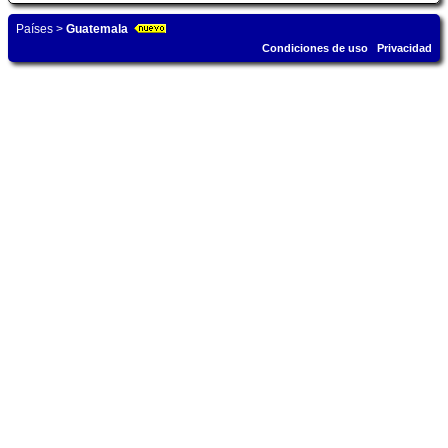
Países
>
Guatemala
Condiciones de uso
Privacidad