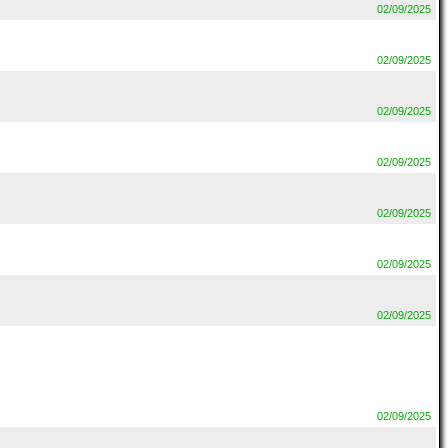
02/09/2025
02/09/2025
02/09/2025
02/09/2025
02/09/2025
02/09/2025
02/09/2025
02/09/2025