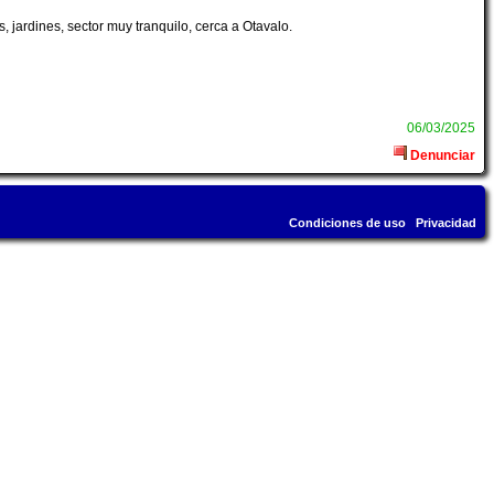
jardines, sector muy tranquilo, cerca a Otavalo.
06/03/2025
Denunciar
Condiciones de uso
Privacidad