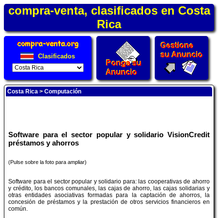
compra-venta, clasificados en Costa
Rica
Clasificados
Costa Rica
>
Computación
Software para el sector popular y solidario VisionCredit
préstamos y ahorros
(Pulse sobre la foto para ampliar)
Software para el sector popular y solidario para: las cooperativas de ahorro
y crédito, los bancos comunales, las cajas de ahorro, las cajas solidarias y
otras entidades asociativas formadas para la captación de ahorros, la
concesión de préstamos y la prestación de otros servicios financieros en
común.