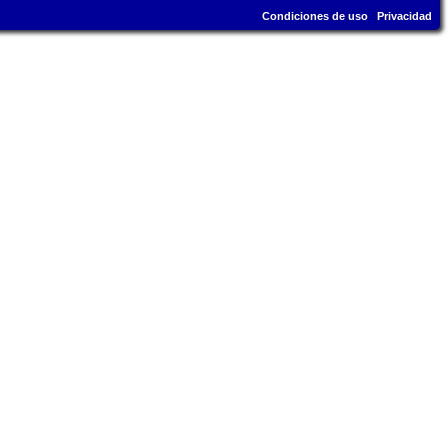
Condiciones de uso
Privacidad