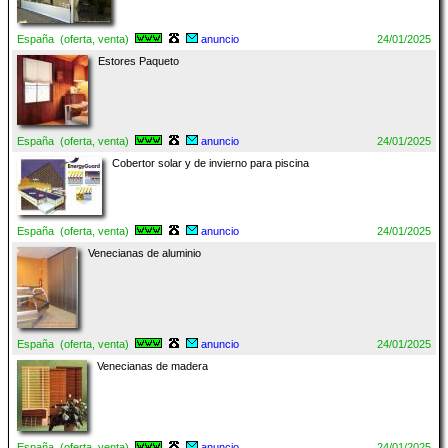
España (oferta, venta)
anuncio
24/01/2025
Estores Paqueto
España (oferta, venta)
anuncio
24/01/2025
Cobertor solar y de invierno para piscina
España (oferta, venta)
anuncio
24/01/2025
Venecianas de aluminio
España (oferta, venta)
anuncio
24/01/2025
Venecianas de madera
España (oferta, venta)
anuncio
24/01/2025