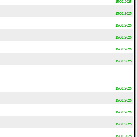
15/01/2025
15/01/2025
15/01/2025
15/01/2025
15/01/2025
15/01/2025
15/01/2025
15/01/2025
15/01/2025
15/01/2025
15/01/2025