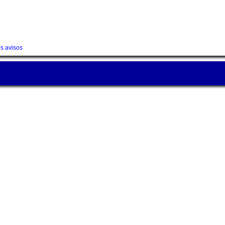
os avisos