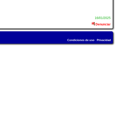
16/01/2025
Denunciar
Condiciones de uso
Privacidad