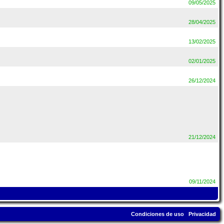
09/05/2025
28/04/2025
13/02/2025
02/01/2025
26/12/2024
21/12/2024
09/11/2024
Condiciones de uso
Privacidad