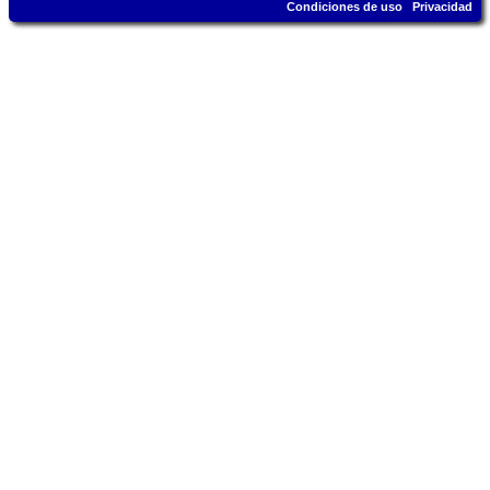
Condiciones de uso
Privacidad