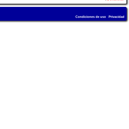
Condiciones de uso
Privacidad