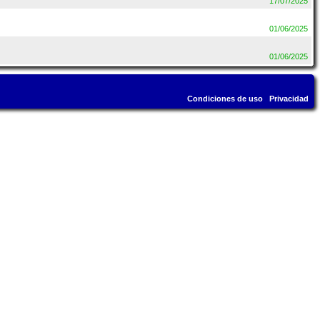
17/07/2025
01/06/2025
01/06/2025
Condiciones de uso
Privacidad