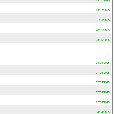
19/07/2025
19/07/2025
01/06/2025
28/05/2025
28/05/2025
28/05/2025
27/05/2025
27/05/2025
27/05/2025
17/05/2025
04/04/2025