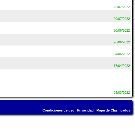
25/07/2022
20/07/2022
30/06/2022
26/06/2022
04/06/2022
17/04/2022
03/03/2022
Condiciones de uso
Privacidad
Mapa de Clasificados