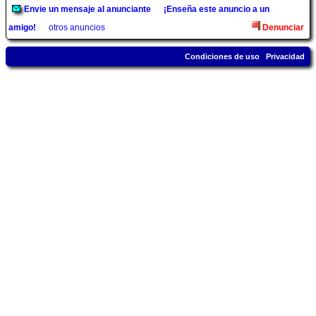
Envie un mensaje al anunciante
¡Enseña este anuncio a un
amigo!
otros anuncios
Denunciar
Condiciones de uso
Privacidad