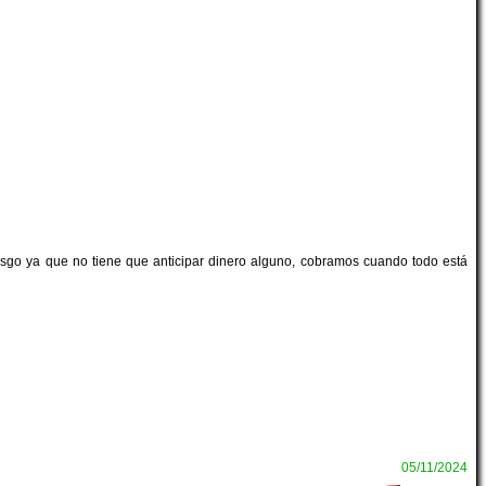
iesgo ya que no tiene que anticipar dinero alguno, cobramos cuando todo está
05/11/2024