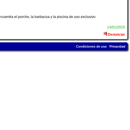
uentra el porche, la barbacoa y la piscina de uso exclusivo
14/01/2025
Denunciar
Condiciones de uso
Privacidad