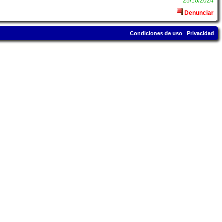
25/10/2024
Denunciar
Condiciones de uso
Privacidad