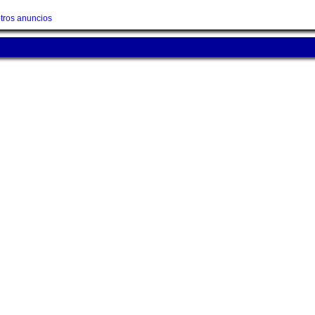
tros anuncios